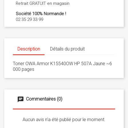
Retrait GRATUIT en magasin
Société 100% Normande !
02 35 29 33 99
Description
Détails du produit
Toner OWA Armor K15540OW HP 507A Jaune ~6
000 pages
Commentaires (0)
Aucun avis n'a été publié pour le moment.