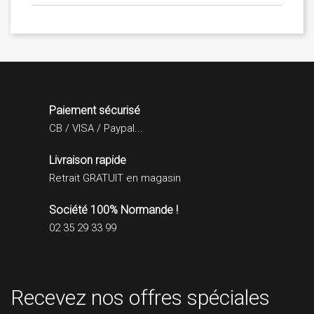
Paiement sécurisé
CB / VISA / Paypal...
Livraison rapide
Retrait GRATUIT en magasin
Société 100% Normande !
02 35 29 33 99
Recevez nos offres spéciales