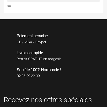

Paiement sécurisé
CB / VISA / Paypal...
Livraison rapide
Retrait GRATUIT en magasin
Société 100% Normande !
02 35 29 33 99
Recevez nos offres spéciales