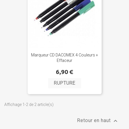
Marqueur CD DACOMEX 4 Couleurs +
Effaceur
6,90 €
RUPTURE
Affichage 1-2 de 2 article(s)

Retour en haut