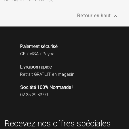

Retour en haut
Paiement sécurisé
CB / VISA / Paypal...
Livraison rapide
Retrait GRATUIT en magasin
Société 100% Normande !
02 35 29 33 99
Recevez nos offres spéciales