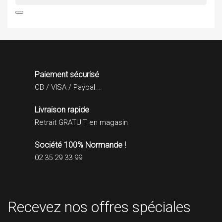

Paiement sécurisé
CB / VISA / Paypal...
Livraison rapide
Retrait GRATUIT en magasin
Société 100% Normande !
02 35 29 33 99
Recevez nos offres spéciales