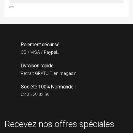

Paiement sécurisé
CB / VISA / Paypal...
Livraison rapide
Retrait GRATUIT en magasin
Société 100% Normande !
02 35 29 33 99
Recevez nos offres spéciales