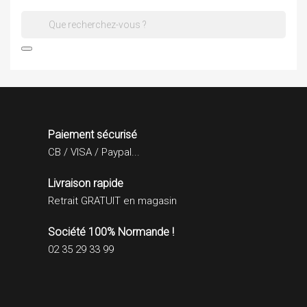

Paiement sécurisé
CB / VISA / Paypal...
Livraison rapide
Retrait GRATUIT en magasin
Société 100% Normande !
02 35 29 33 99