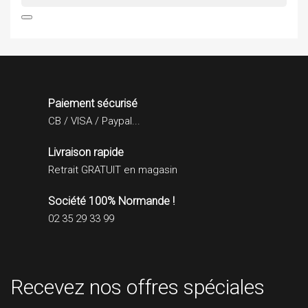

Paiement sécurisé
CB / VISA / Paypal...
Livraison rapide
Retrait GRATUIT en magasin
Société 100% Normande !
02 35 29 33 99
Recevez nos offres spéciales