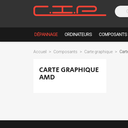
DÉPANNAGE
ORDINATEURS
COMPOSANTS
Accueil
Composants
Carte graphique
Cart
CARTE GRAPHIQUE
AMD