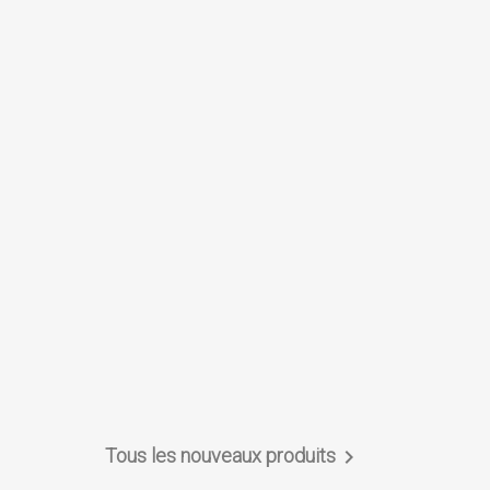
Tous les nouveaux produits
