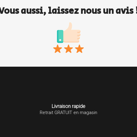
Vous aussi, laissez nous un avis 
s
Livraison rapide
Retrait GRATUIT en magasin