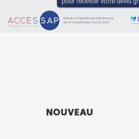
NOUVEAU