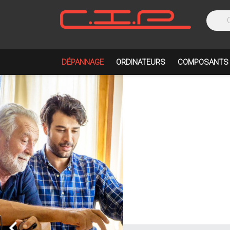
DÉPANNAGE
ORDINATEURS
COMPOSANTS
