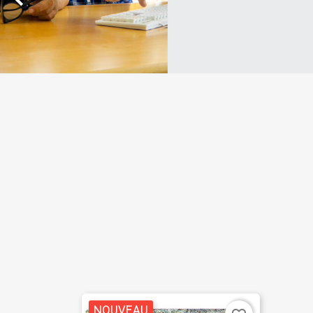
NOUVEAU