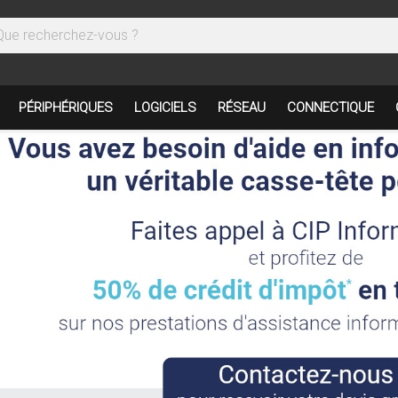
PÉRIPHÉRIQUES
LOGICIELS
RÉSEAU
CONNECTIQUE