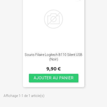
Souris Filaire Logitech B110 Silent USB
(Noir)
9,90 €
AJOUTER AU PANIER
Affichage 1-1 de 1 article(s)