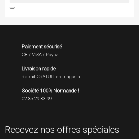

Paiement sécurisé
CB / VISA / Paypal...
Livraison rapide
Retrait GRATUIT en magasin
Société 100% Normande !
02 35 29 33 99
Recevez nos offres spéciales