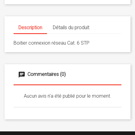
Description
Détails du produit
Boitier connexion réseau Cat. 6 STP
Commentaires (0)
Aucun avis n'a été publié pour le moment.