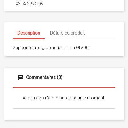
02 35 29 33 99
Description
Détails du produit
Support carte graphique Lian Li GB-001
Commentaires (0)
Aucun avis n'a été publié pour le moment.